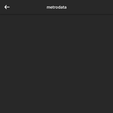
metrodata