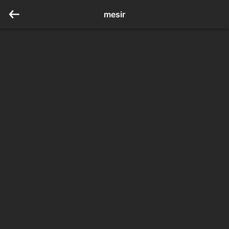
mesir