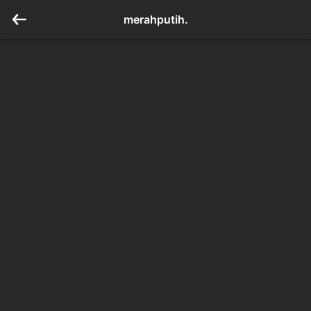
merahputih.