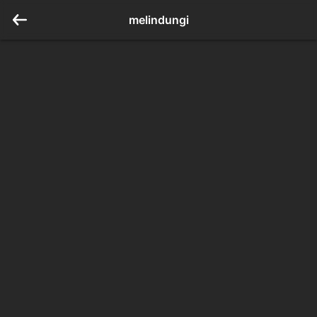
melindungi