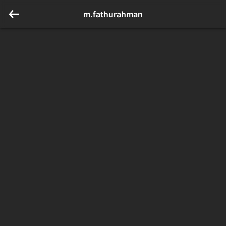
m.fathurahman