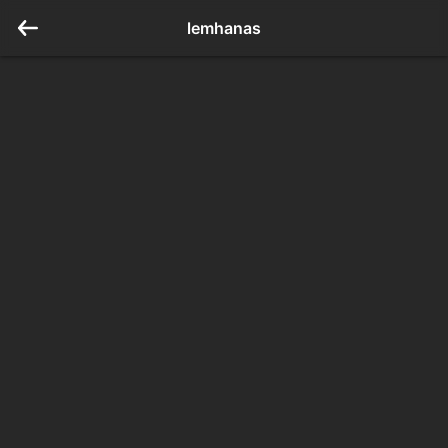
lemhanas