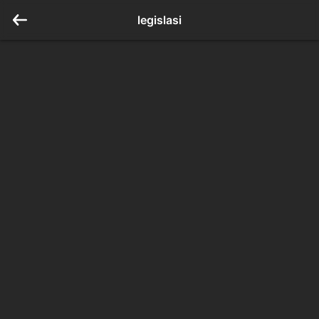
legislasi