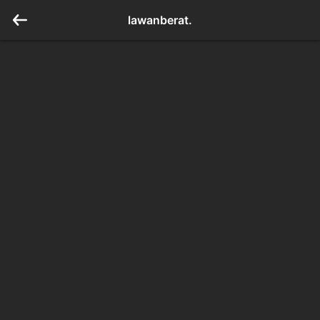
lawanberat.