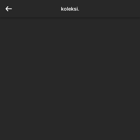
koleksi.