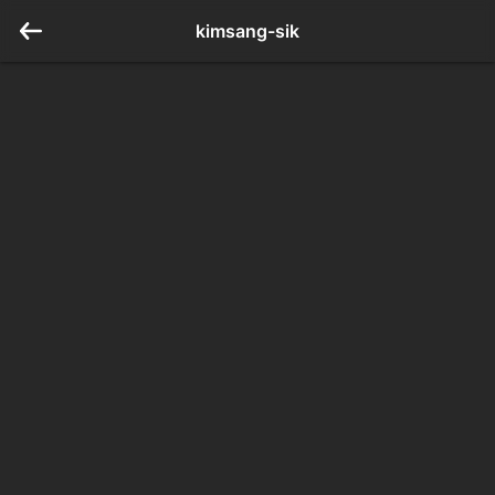
kimsang-sik