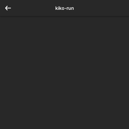
kiko-run