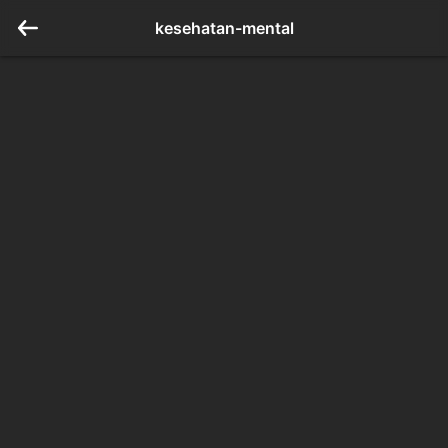
kesehatan-mental