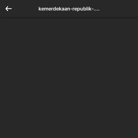
kemerdekaan-republik-....