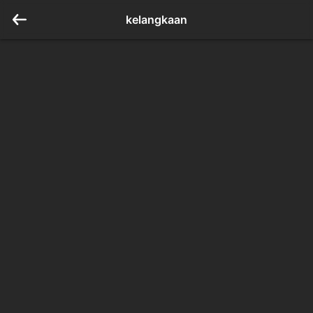
kelangkaan