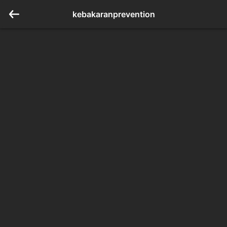
kebakaranprevention