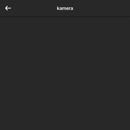
kamera