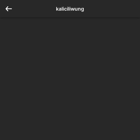
kaliciliwung