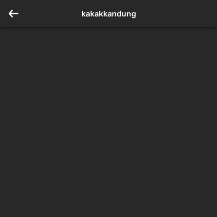
kakakkandung