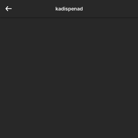
kadispenad