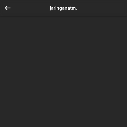
jaringanatm.