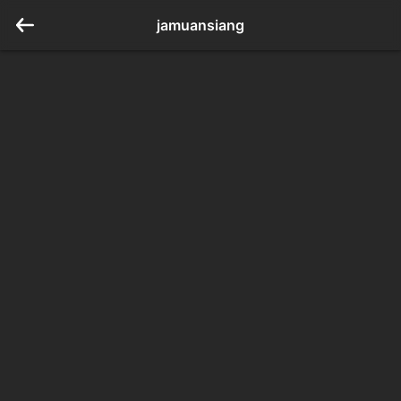
jamuansiang