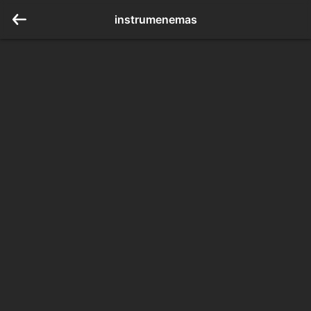
instrumenemas