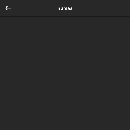
humas