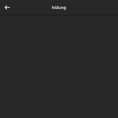
hidung