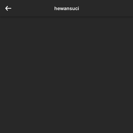
hewansuci