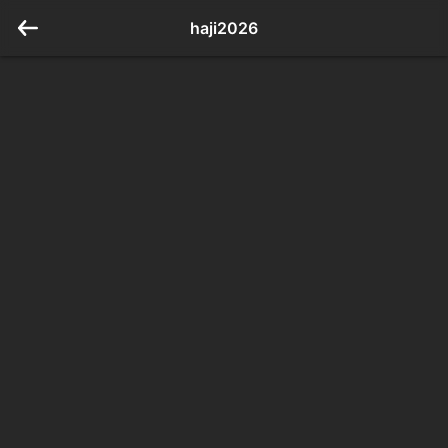
haji2026