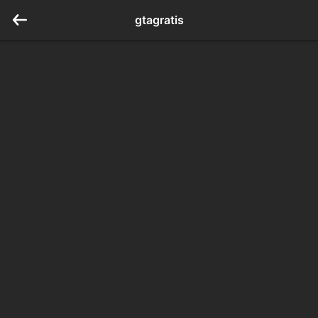
gtagratis