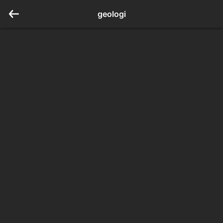
geologi