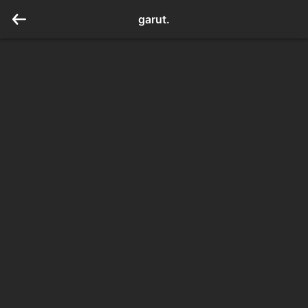
garut.