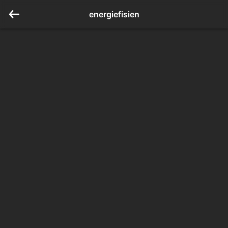
energiefisien