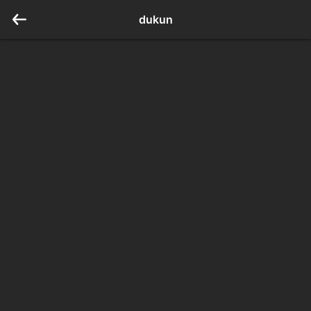
dukun