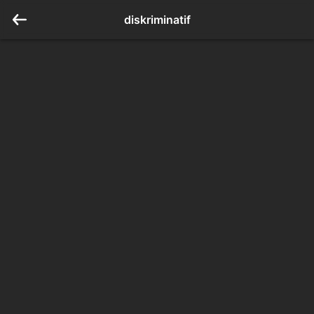
diskriminatif