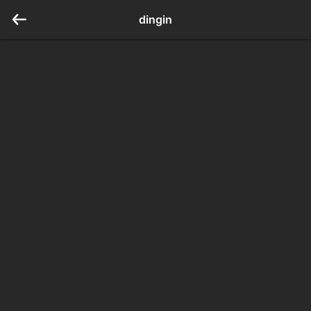
dingin