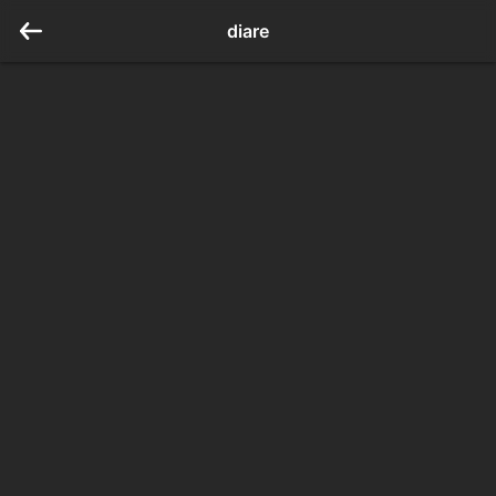
diare