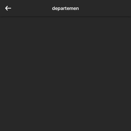
departemen