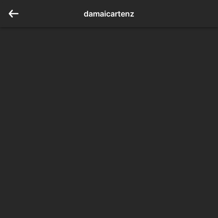
damaicartenz