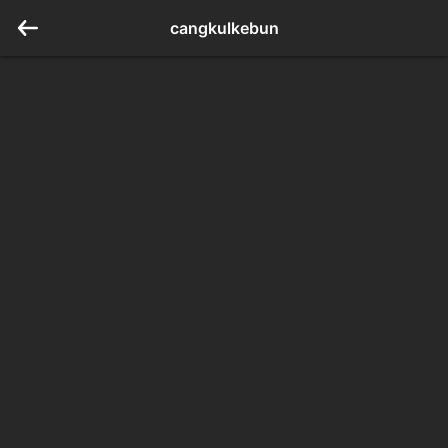
cangkulkebun