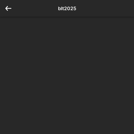
blt2025