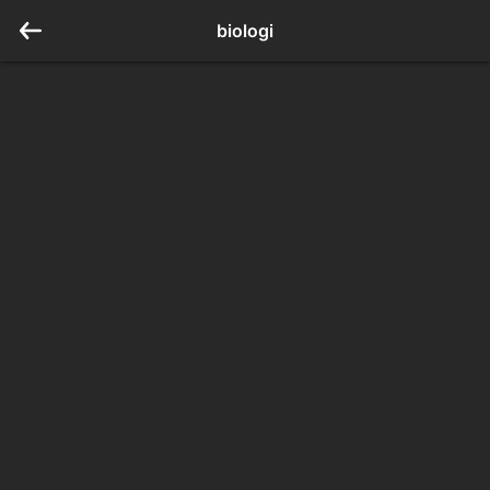
biologi