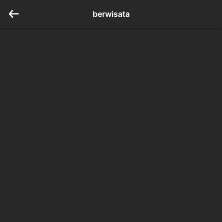
berwisata