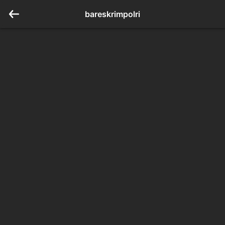
bareskrimpolri