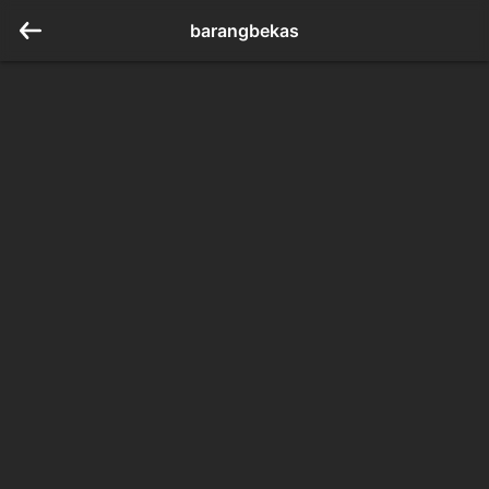
barangbekas