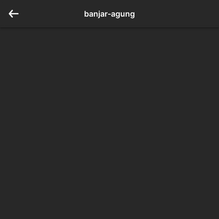
banjar-agung