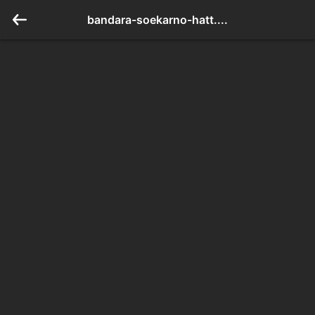
bandara-soekarno-hatt....