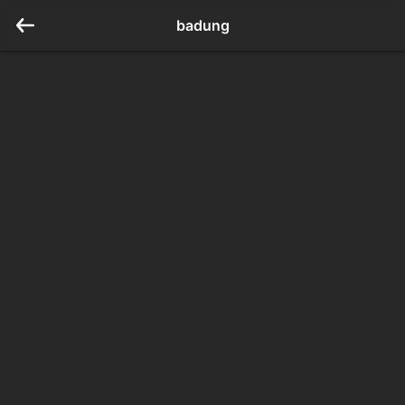
badung