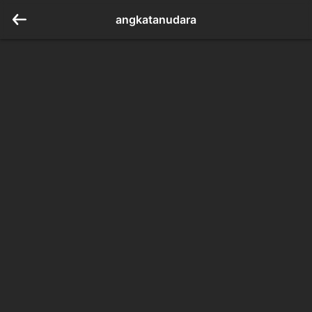
angkatanudara