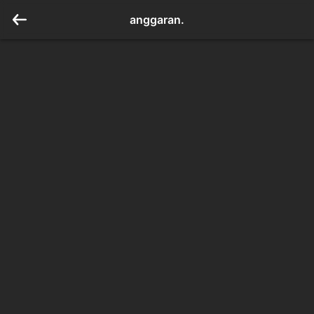
anggaran.