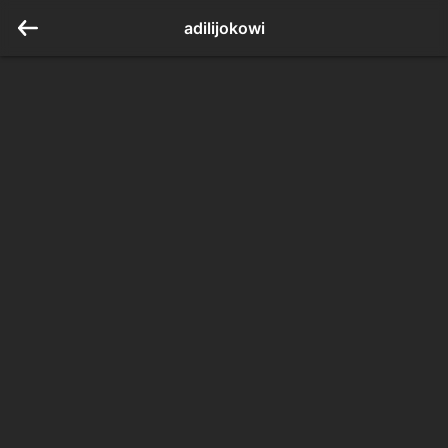
adilijokowi