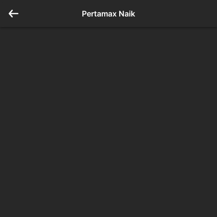
Pertamax Naik