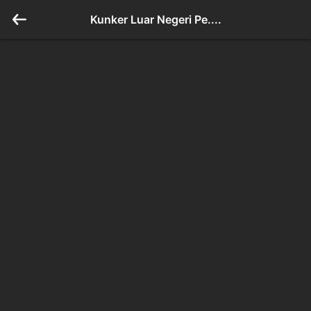
Kunker Luar Negeri Pe....